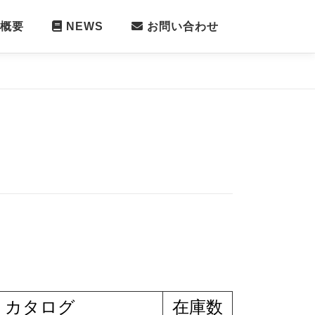
概要
NEWS
お問い合わせ
カタログ
在庫数