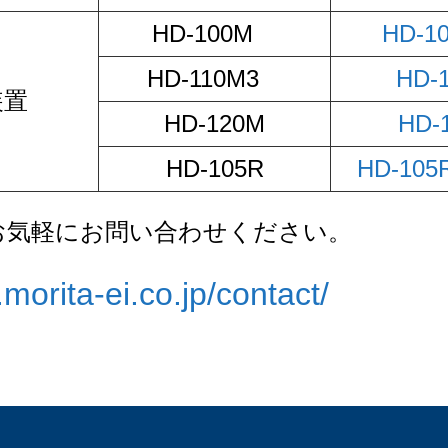
HD-100M
HD-1
HD-110M3
HD-
装置
HD-120M
HD
HD-105R
HD-10
お気軽にお問い合わせください。
morita-ei.co.jp/contact/