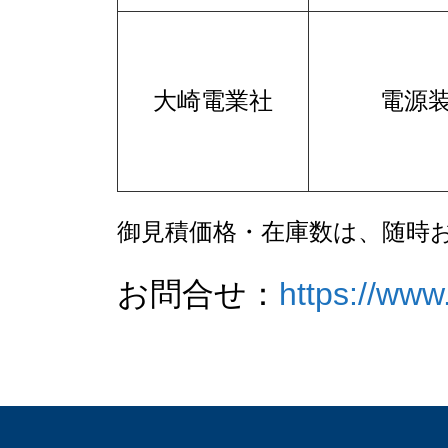
大崎電業社
電源
御見積価格・在庫数は、随時
お問合せ：
https://www.