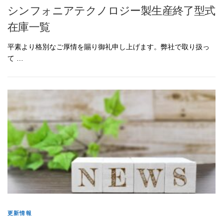
シンフォニアテクノロジー製生産終了型式
在庫一覧
平素より格別なご厚情を賜り御礼申し上げます。弊社で取り扱っ
て …
更新情報