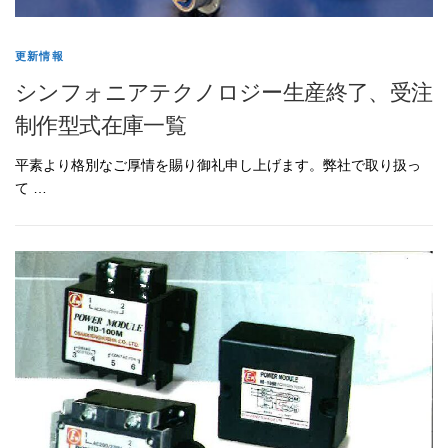
更新情報
シンフォニアテクノロジー生産終了、受注
制作型式在庫一覧
平素より格別なご厚情を賜り御礼申し上げます。弊社で取り扱っ
て …