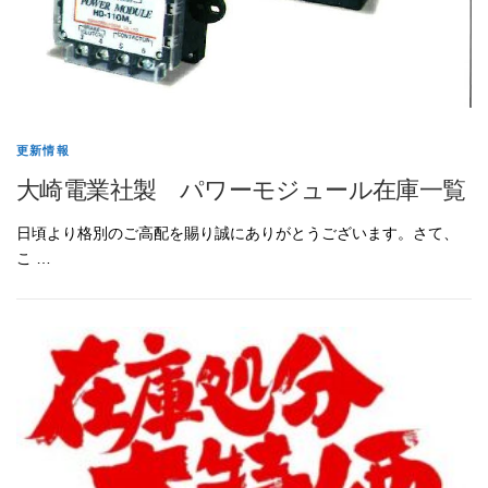
更新情報
大崎電業社製 パワーモジュール在庫一覧
日頃より格別のご高配を賜り誠にありがとうございます。さて、
こ …