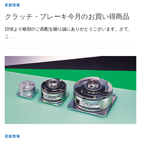
更新情報
クラッチ・ブレーキ今月のお買い得商品
日頃より格別のご高配を賜り誠にありがとうございます。さて、
こ …
更新情報