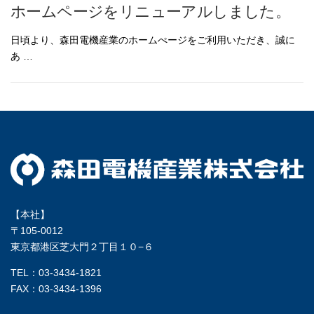
ホームページをリニューアルしました。
日頃より、森田電機産業のホームぺージをご利用いただき、誠に
あ …
【本社】
〒105-0012
東京都港区芝大門２丁目１０−６
TEL：03-3434-1821
FAX：03-3434-1396