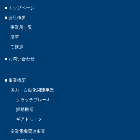
■ トップページ
■ 会社概要
事業所一覧
沿革
ご挨拶
■ お問い合わせ
■ 事業概要
省力・自動化関連事業
クラッチブレーキ
振動機器
ギアドモータ
産業電機関連事業