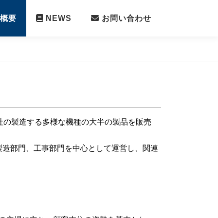
概要
NEWS
お問い合わせ
社の製造する多様な機種の大半の製品を販売
製造部門、工事部門を中心として運営し、関連