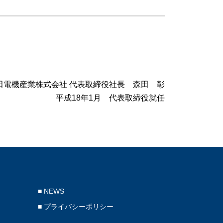
田電機産業株式会社 代表取締役社長 森田 彰
平成18年1月 代表取締役就任
■ NEWS
■ プライバシーポリシー