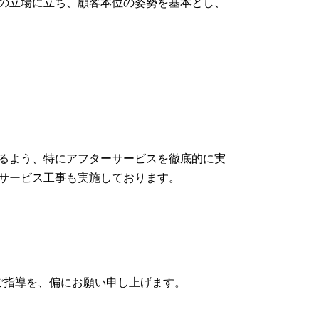
の立場に立ち、顧客本位の姿勢を基本とし、
るよう、特にアフターサービスを徹底的に実
サービス工事も実施しております。
ご指導を、偏にお願い申し上げます。