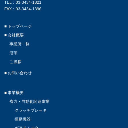
TEL：03-3434-1821
FAX：03-3434-1396
■ トップページ
■ 会社概要
事業所一覧
沿革
ご挨拶
■ お問い合わせ
■ 事業概要
省力・自動化関連事業
クラッチブレーキ
振動機器