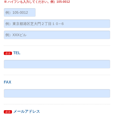
※ ハイフンも入力してください。例）105-0012
TEL
必須
FAX
メールアドレス
必須