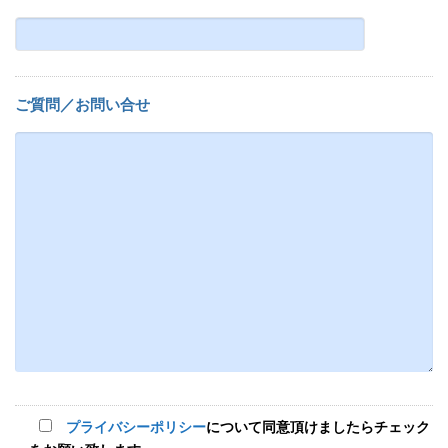
ご質問／お問い合せ
プライバシーポリシー
について同意頂けましたらチェック