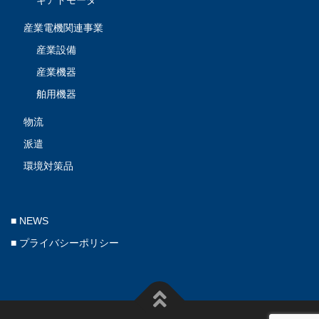
ギアドモータ
産業電機関連事業
産業設備
産業機器
舶用機器
物流
派遣
環境対策品
■ NEWS
■ プライバシーポリシー