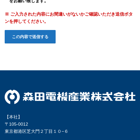
をお願い致します。
※ ご入力された内容にお間違いがないかご確認いただき送信ボタ
ンを押してください。
【本社】
〒105-0012
東京都港区芝大門２丁目１０−６